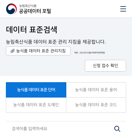
데이터 표준검색
농림축산식품 데이터 표준 관리 지침을 제공합니다.
농식품 데이터 표준 관리지침
제정 : 2023년 02월 (빅데이터전략팀)
신청 접수 확인
농식품 데이터 표준 단어
농식품 데이터 표준 용어
농식품 데이터 표준 도메인
농식품 데이터 표준 코드