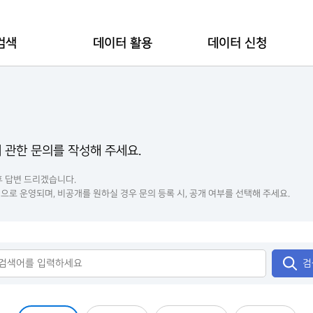
검색
데이터 활용
데이터 신청
 관한 문의를 작성해 주세요.
후 답변 드리겠습니다.
으로 운영되며, 비공개를 원하실 경우 문의 등록 시, 공개 여부를 선택해 주세요.
검