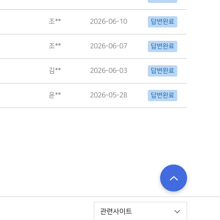
조**
2026-06-10
답변완료
조**
2026-06-07
답변완료
김**
2026-06-03
답변완료
윤**
2026-05-28
답변완료
관련사이트