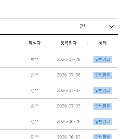
작성자
등록일자
상태
박**
2026-07-28
답변완료
손**
2026-07-08
답변완료
정**
2026-07-07
답변완료
송**
2026-07-03
답변완료
정**
2026-06-26
답변완료
이**
2026-06-23
답변완료