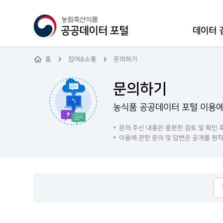
데이터 
홈
참여&소통
문의하기
문의하기
농식품 공공데이터 포털 이용에
문의 주신 내용은 충분한 검토 및 확인 
이용에 관한 문의 및 답변은 공개를 원칙