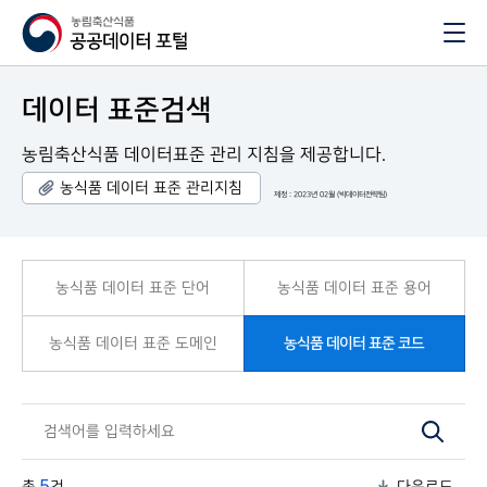
데이터 표준검색
농림축산식품 데이터표준 관리 지침을 제공합니다.
농식품 데이터 표준 관리지침
제정 : 2023년 02월 (빅데이터전략팀)
농식품 데이터 표준 단어
농식품 데이터 표준 용어
농식품 데이터 표준 도메인
농식품 데이터 표준 코드
5