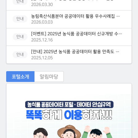
안내
2026.03.30
농림축산식품분야 공공데이터 활용 우수사례집 발간 안내
안내
2026.03.03
[이벤트] 2025년 농식품 공공데이터 신규개방 수요 및 만족도...
안내
2025.12.16
[안내] 2025년 농식품 공공데이터 활용 만족도 및 신규 개방...
안내
2025.12.05
포털소개
알림마당