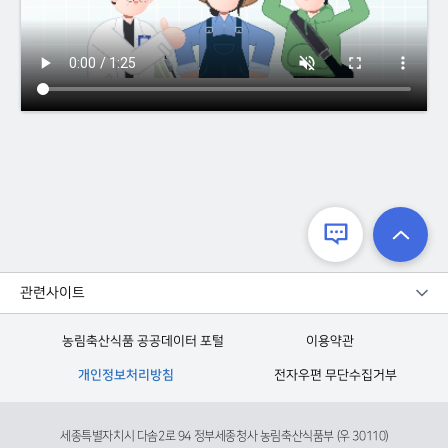
관련사이트
농림축산식품 공공데이터 포털
이용약관
개인정보처리방침
전자우편 무단수집거부
세종특별자치시 다솜2로 94 정부세종청사 농림축산식품부 (우 30110)