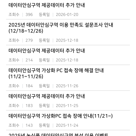
데이터안심구역 제공데이터 추가 안내
조회수
396
등록일
2026-01-20
2025년 데이터안심구역 이용 만족도 설문조사 안내
(12/18~12/26)
조회수
279
등록일
2025-12-18
데이터안심구역 제공데이터 추가 안내
조회수
214
등록일
2025-12-18
데이터안심구역 가상화 PC 접속 장애 해결 안내
(11/21~11/26)
조회수
184
등록일
2025-11-26
데이터안심구역 제공데이터 추가 안내
조회수
183
등록일
2025-11-25
데이터안심구역 가상화PC 접속 장애 안내(11/21~)
조회수
143
등록일
2025-11-24
2025년 농식품 데이터안심구역 분석 이용 이벤트