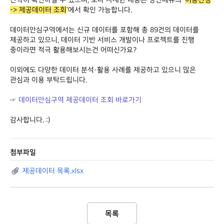
간략히 확인하실 수 있으며, 보다 자세한 내용은 상단메뉴의 '
이용신청
-> 제공데이터 조회
'에서 확인 가능합니다.
데이터안심구역에서는 신규 데이터를 포함해
총
89
건의 데이터를
제공
하고 있으니, 데이터 기반 서비스 개발이나 프로젝트를 진행
중이라면 적극 활용해보시는건 어떠신가요?
이외에도 다양한 데이터 분석·활용 사례를 제공하고 있으니 많은
관심과 이용 부탁드립니다.
☞
데이터안심구역 제공데이터 조회 바로가기
감사합니다. :)
첨부파일
제공데이터 목록.xlsx
목록