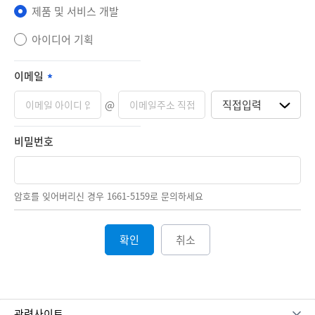
제품 및 서비스 개발
아이디어 기획
이메일
@
비밀번호
암호를 잊어버리신 경우 1661-5159로 문의하세요
확인
취소
관련사이트