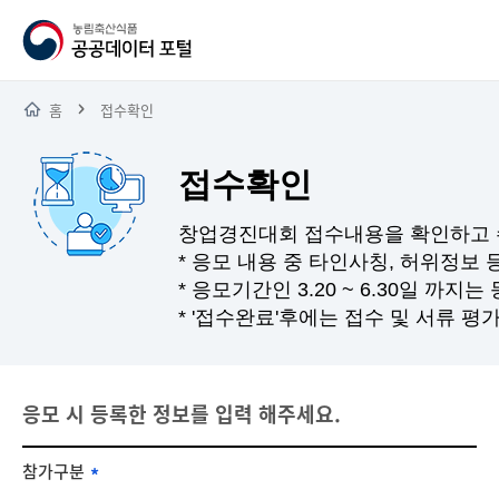
홈
접수확인
접수확인
창업경진대회 접수내용을 확인하고 
* 응모 내용 중 타인사칭, 허위정보 
* 응모기간인 3.20 ~ 6.30일 까
* '접수완료'후에는 접수 및 서류 
응모 시 등록한 정보를 입력 해주세요.
참가구분